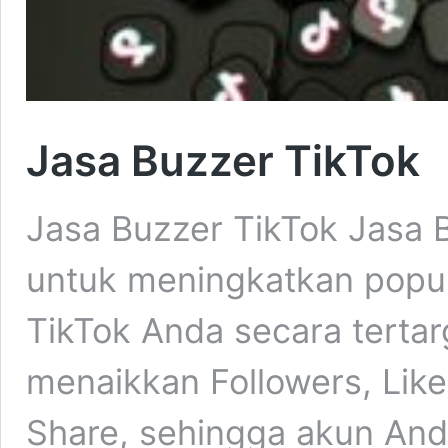
Jasa Buzzer TikTok
Jasa Buzzer TikTok Jasa B
untuk meningkatkan popu
TikTok Anda secara terta
menaikkan Followers, Like
Share, sehingga akun Anda