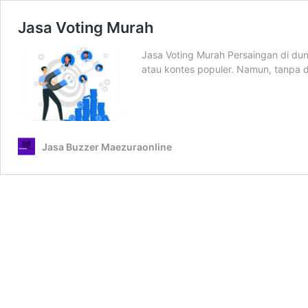
Jasa Voting Murah
Jasa Voting Murah Persaingan di duni
atau kontes populer. Namun, tanpa
Jasa Buzzer Maezuraonline