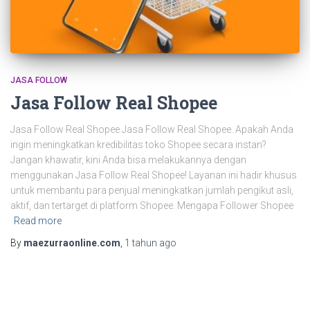
JASA FOLLOW
Jasa Follow Real Shopee
Jasa Follow Real Shopee Jasa Follow Real Shopee. Apakah Anda
ingin meningkatkan kredibilitas toko Shopee secara instan?
Jangan khawatir, kini Anda bisa melakukannya dengan
menggunakan Jasa Follow Real Shopee! Layanan ini hadir khusus
untuk membantu para penjual meningkatkan jumlah pengikut asli,
aktif, dan tertarget di platform Shopee. Mengapa Follower Shopee
Read more
By
maezurraonline.com
,
1 tahun
ago