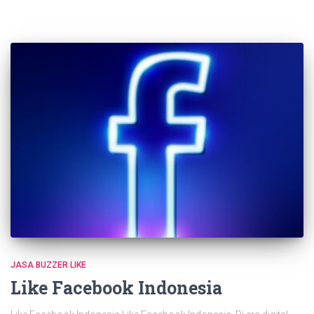
JASA BUZZER LIKE
Like Facebook Indonesia