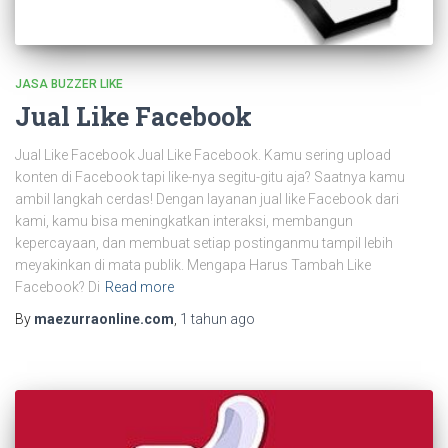
JASA BUZZER LIKE
Jual Like Facebook
Jual Like Facebook Jual Like Facebook. Kamu sering upload
konten di Facebook tapi like-nya segitu-gitu aja? Saatnya kamu
ambil langkah cerdas! Dengan layanan jual like Facebook dari
kami, kamu bisa meningkatkan interaksi, membangun
kepercayaan, dan membuat setiap postinganmu tampil lebih
meyakinkan di mata publik. Mengapa Harus Tambah Like
Facebook? Di
Read more
By
maezurraonline.com
,
1 tahun
ago