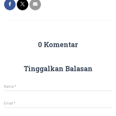
0 Komentar
Tinggalkan Balasan
Nama
*
Email
*