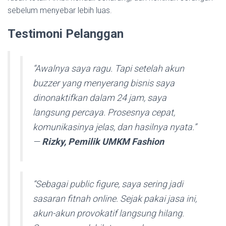
sebelum menyebar lebih luas.
Testimoni Pelanggan
“Awalnya saya ragu. Tapi setelah akun
buzzer yang menyerang bisnis saya
dinonaktifkan dalam 24 jam, saya
langsung percaya. Prosesnya cepat,
komunikasinya jelas, dan hasilnya nyata.”
—
Rizky, Pemilik UMKM Fashion
“Sebagai public figure, saya sering jadi
sasaran fitnah online. Sejak pakai jasa ini,
akun-akun provokatif langsung hilang.