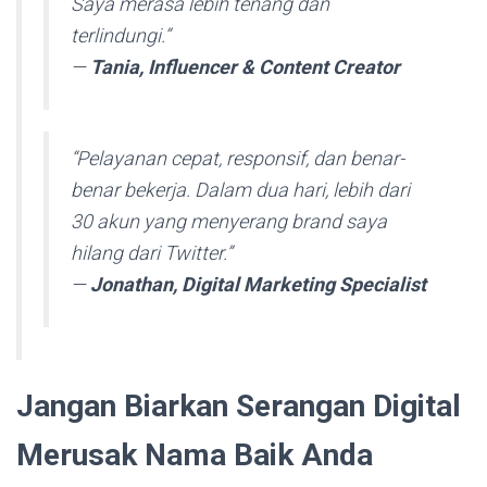
Saya merasa lebih tenang dan
terlindungi.”
—
Tania, Influencer & Content Creator
“Pelayanan cepat, responsif, dan benar-
benar bekerja. Dalam dua hari, lebih dari
30 akun yang menyerang brand saya
hilang dari Twitter.”
—
Jonathan, Digital Marketing Specialist
Jangan Biarkan Serangan Digital
Merusak Nama Baik Anda