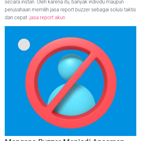
secara instan. Oleh karena itu, banyak individu maupun
perusahaan memilih jasa report buzzer sebagai solusi taktis
dan cepat.
jasa report akun