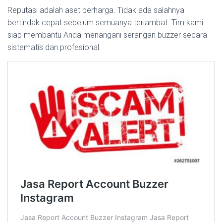
Reputasi adalah aset berharga. Tidak ada salahnya
bertindak cepat sebelum semuanya terlambat. Tim kami
siap membantu Anda menangani serangan buzzer secara
sistematis dan profesional.