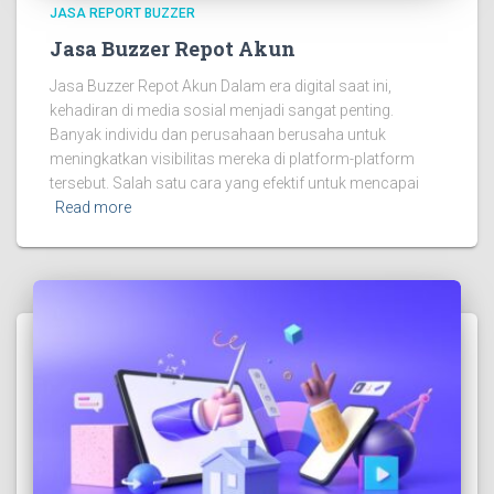
JASA REPORT BUZZER
Jasa Buzzer Repot Akun
Jasa Buzzer Repot Akun Dalam era digital saat ini,
kehadiran di media sosial menjadi sangat penting.
Banyak individu dan perusahaan berusaha untuk
meningkatkan visibilitas mereka di platform-platform
tersebut. Salah satu cara yang efektif untuk mencapai
Read more