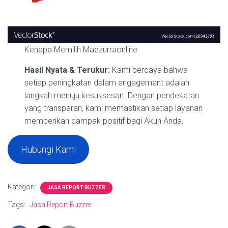
Kenapa Memilih Maezurraonline
Hasil Nyata & Terukur:
Kami percaya bahwa
setiap peningkatan dalam engagement adalah
langkah menuju kesuksesan. Dengan pendekatan
yang transparan, kami memastikan setiap layanan
memberikan dampak positif bagi Akun Anda.
Hubungi Kami
Kategori:
JASA REPORT BUZZER
Tags:
Jasa Report Buzzer