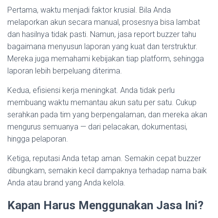
Pertama, waktu menjadi faktor krusial. Bila Anda
melaporkan akun secara manual, prosesnya bisa lambat
dan hasilnya tidak pasti. Namun, jasa report buzzer tahu
bagaimana menyusun laporan yang kuat dan terstruktur.
Mereka juga memahami kebijakan tiap platform, sehingga
laporan lebih berpeluang diterima.
Kedua, efisiensi kerja meningkat. Anda tidak perlu
membuang waktu memantau akun satu per satu. Cukup
serahkan pada tim yang berpengalaman, dan mereka akan
mengurus semuanya — dari pelacakan, dokumentasi,
hingga pelaporan.
Ketiga, reputasi Anda tetap aman. Semakin cepat buzzer
dibungkam, semakin kecil dampaknya terhadap nama baik
Anda atau brand yang Anda kelola.
Kapan Harus Menggunakan Jasa Ini?