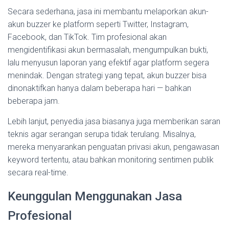
Secara sederhana, jasa ini membantu melaporkan akun-
akun buzzer ke platform seperti Twitter, Instagram,
Facebook, dan TikTok. Tim profesional akan
mengidentifikasi akun bermasalah, mengumpulkan bukti,
lalu menyusun laporan yang efektif agar platform segera
menindak. Dengan strategi yang tepat, akun buzzer bisa
dinonaktifkan hanya dalam beberapa hari — bahkan
beberapa jam.
Lebih lanjut, penyedia jasa biasanya juga memberikan saran
teknis agar serangan serupa tidak terulang. Misalnya,
mereka menyarankan penguatan privasi akun, pengawasan
keyword tertentu, atau bahkan monitoring sentimen publik
secara real-time.
Keunggulan Menggunakan Jasa
Profesional