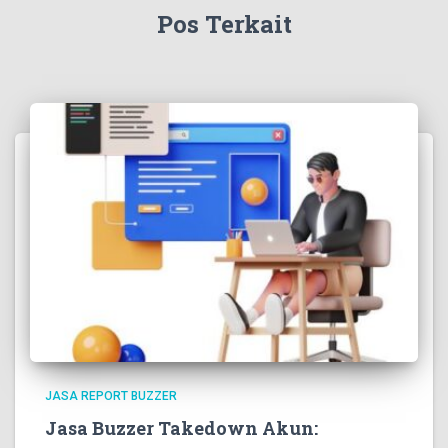
Pos Terkait
JASA REPORT BUZZER
Jasa Buzzer Takedown Akun: