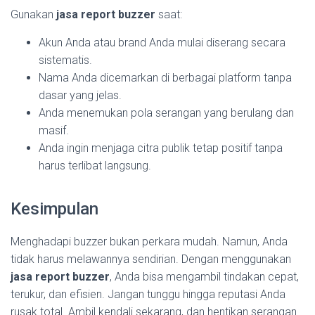
Gunakan
jasa report buzzer
saat:
Akun Anda atau brand Anda mulai diserang secara
sistematis.
Nama Anda dicemarkan di berbagai platform tanpa
dasar yang jelas.
Anda menemukan pola serangan yang berulang dan
masif.
Anda ingin menjaga citra publik tetap positif tanpa
harus terlibat langsung.
Kesimpulan
Menghadapi buzzer bukan perkara mudah. Namun, Anda
tidak harus melawannya sendirian. Dengan menggunakan
jasa report buzzer
, Anda bisa mengambil tindakan cepat,
terukur, dan efisien. Jangan tunggu hingga reputasi Anda
rusak total. Ambil kendali sekarang, dan hentikan serangan