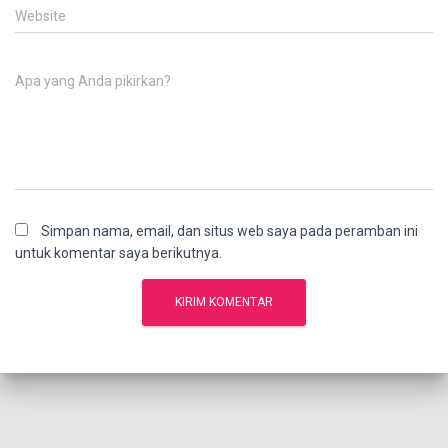
Website
Apa yang Anda pikirkan?
Simpan nama, email, dan situs web saya pada peramban ini
untuk komentar saya berikutnya.